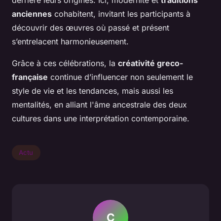
anciennes
cohabitent, invitant les participants à
découvrir des œuvres où passé et présent
s’entrelacent harmonieusement.
Grâce à ces célébrations, la
créativité greco-
française
continue d’influencer non seulement le
style de vie et les tendances, mais aussi les
mentalités, en alliant l'âme ancestrale des deux
cultures dans une interprétation contemporaine.
Actu
C