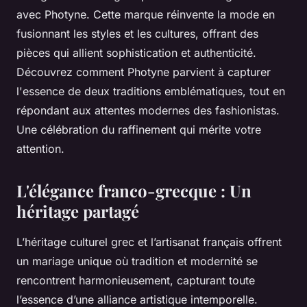
avec Photyne. Cette marque réinvente la mode en
fusionnant les styles et les cultures, offrant des
pièces qui allient sophistication et authenticité.
Découvrez comment Photyne parvient à capturer
l'essence de deux traditions emblématiques, tout en
répondant aux attentes modernes des fashionistas.
Une célébration du raffinement qui mérite votre
attention.
L'élégance franco-grecque : Un
héritage partagé
L’héritage culturel grec et l’artisanat français offrent
un mariage unique où tradition et modernité se
rencontrent harmonieusement, capturant toute
l’essence d’une alliance artistique intemporelle.