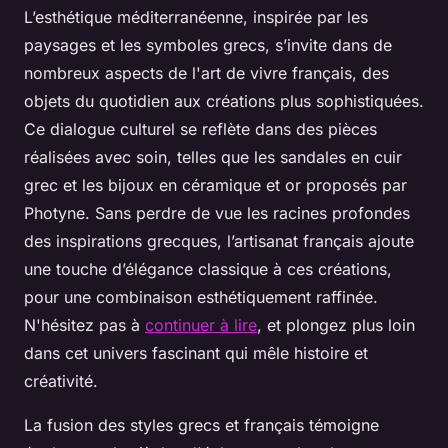
L’esthétique méditerranéenne, inspirée par les
paysages et les symboles grecs, s’invite dans de
nombreux aspects de l'art de vivre français, des
objets du quotidien aux créations plus sophistiquées.
Ce dialogue culturel se reflète dans des pièces
réalisées avec soin, telles que les sandales en cuir
grec et les bijoux en céramique et or proposés par
Photyne. Sans perdre de vue les racines profondes
des inspirations grecques, l’artisanat français ajoute
une touche d’élégance classique à ces créations,
pour une combinaison esthétiquement raffinée.
N'hésitez pas à
continuer à lire
, et plongez plus loin
dans cet univers fascinant qui mêle histoire et
créativité.
La fusion des styles grecs et français témoigne