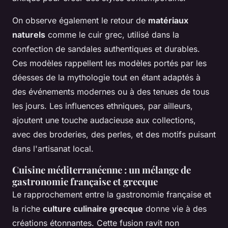
On observe également le retour de
matériaux
naturels
comme le cuir grec, utilisé dans la
confection de sandales authentiques et durables.
Ces modèles rappellent les modèles portés par les
déesses de la mythologie tout en étant adaptés à
des événements modernes ou à des tenues de tous
les jours. Les influences ethniques, par ailleurs,
ajoutent une touche audacieuse aux collections,
avec des broderies, des perles, et des motifs puisant
dans l'artisanat local.
Cuisine méditerranéenne : un mélange de
gastronomie française et grecque
Le rapprochement entre la gastronomie française et
la riche
culture culinaire grecque
donne vie à des
créations étonnantes. Cette fusion ravit non