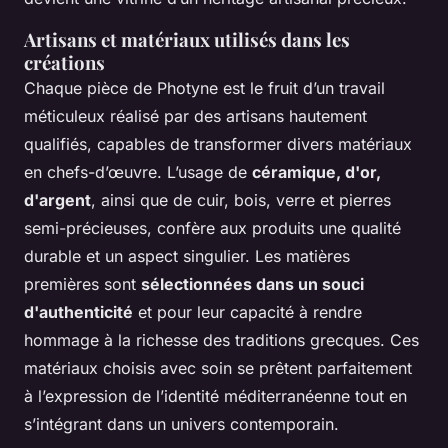
Artisans et matériaux utilisés dans les
créations
Chaque pièce de Photyne est le fruit d’un travail
méticuleux réalisé par des artisans hautement
qualifiés, capables de transformer divers matériaux
en chefs-d’œuvre. L’usage de
céramique, d'or,
d'argent
, ainsi que de cuir, bois, verre et pierres
semi-précieuses, confère aux produits une qualité
durable et un aspect singulier. Les matières
premières sont
sélectionnées dans un souci
d'authenticité
et pour leur capacité à rendre
hommage à la richesse des traditions grecques. Ces
matériaux choisis avec soin se prêtent parfaitement
à l’expression de l’identité méditerranéenne tout en
s’intégrant dans un univers contemporain.