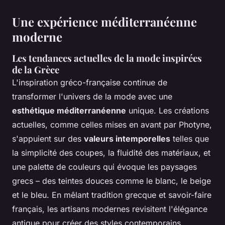
Une expérience méditerranéenne
moderne
Les tendances actuelles de la mode inspirées
de la Grèce
L'inspiration gréco-française continue de
transformer l'univers de la mode avec une
esthétique méditerranéenne
unique. Les créations
actuelles, comme celles mises en avant par Photyne,
s'appuient sur des
valeurs intemporelles
telles que
la simplicité des coupes, la fluidité des matériaux, et
une palette de couleurs qui évoque les paysages
grecs – des teintes douces comme le blanc, le beige
et le bleu. En mêlant tradition grecque et savoir-faire
français, les artisans modernes revisitent l'élégance
antique pour créer des styles contemporains.