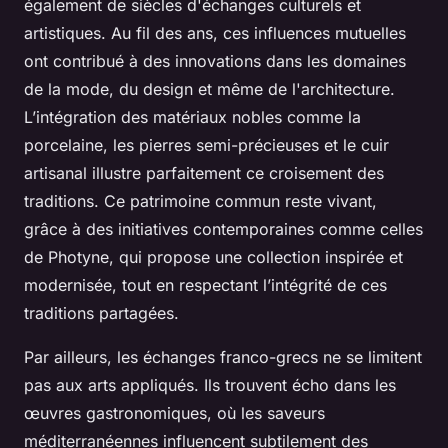
également de siècles d'échanges culturels et
artistiques. Au fil des ans, ces influences mutuelles
ont contribué à des innovations dans les domaines
de la mode, du design et même de l'architecture.
L’intégration des matériaux nobles comme la
porcelaine, les pierres semi-précieuses et le cuir
artisanal illustre parfaitement ce croisement des
traditions. Ce patrimoine commun reste vivant,
grâce à des initiatives contemporaines comme celles
de Photyne, qui propose une collection inspirée et
modernisée, tout en respectant l’intégrité de ces
traditions partagées.
Par ailleurs, les échanges franco-grecs ne se limitent
pas aux arts appliqués. Ils trouvent écho dans les
œuvres gastronomiques, où les saveurs
méditerranéennes influencent subtilement des