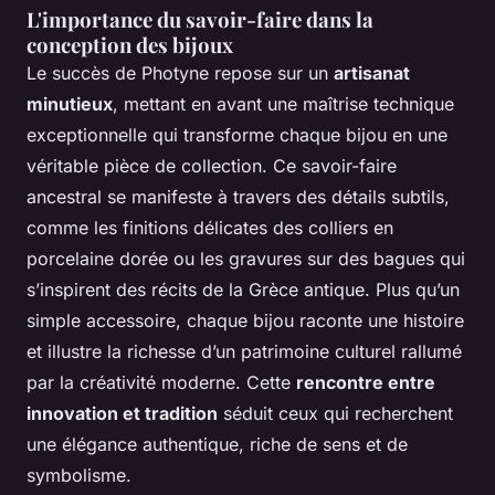
L'importance du savoir-faire dans la
conception des bijoux
Le succès de Photyne repose sur un
artisanat
minutieux
, mettant en avant une maîtrise technique
exceptionnelle qui transforme chaque bijou en une
véritable pièce de collection. Ce savoir-faire
ancestral se manifeste à travers des détails subtils,
comme les finitions délicates des colliers en
porcelaine dorée ou les gravures sur des bagues qui
s’inspirent des récits de la Grèce antique. Plus qu’un
simple accessoire, chaque bijou raconte une histoire
et illustre la richesse d’un patrimoine culturel rallumé
par la créativité moderne. Cette
rencontre entre
innovation et tradition
séduit ceux qui recherchent
une élégance authentique, riche de sens et de
symbolisme.