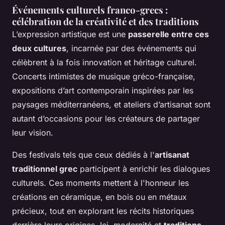
Événements culturels franco-grecs :
célébration de la créativité et des traditions
L’expression artistique est une
passerelle entre ces
deux cultures
, incarnée par des événements qui
célèbrent à la fois innovation et héritage culturel.
Concerts intimistes de musique gréco-française,
expositions d’art contemporain inspirées par les
paysages méditerranéens, et ateliers d’artisanat sont
autant d’occasions pour les créateurs de partager
leur vision.
Des festivals tels que ceux dédiés à l'
artisanat
traditionnel grec
participent à enrichir les dialogues
culturels. Ces moments mettent à l'honneur les
créations en céramique, en bois ou en métaux
précieux, tout en explorant les récits historiques
derrière leurs origines. Ici, modernité et
traditions