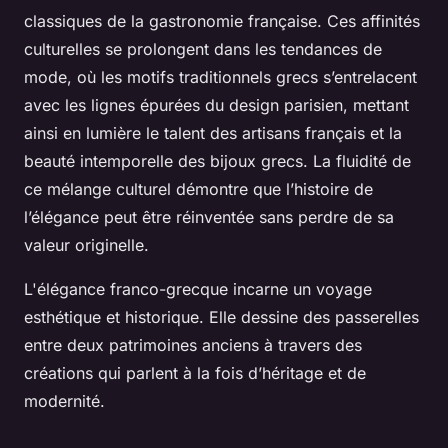
classiques de la gastronomie française. Ces affinités
culturelles se prolongent dans les tendances de
mode, où les motifs traditionnels grecs s’entrelacent
avec les lignes épurées du design parisien, mettant
ainsi en lumière le talent des artisans français et la
beauté intemporelle des bijoux grecs. La fluidité de
ce mélange culturel démontre que l’histoire de
l’élégance peut être réinventée sans perdre de sa
valeur originelle.
L'élégance franco-grecque incarne un voyage
esthétique et historique. Elle dessine des passerelles
entre deux patrimoines anciens à travers des
créations qui parlent à la fois d’héritage et de
modernité.