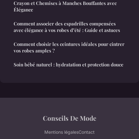
Crayon et Chemises à Manches Bouffantes avec
Élégance
Comment associer des espadrilles compensées
avec élégance à vos robes d"été : Guide et astuces
Comment choisir les ceintures idéales pour cintrer
vos robes amples ?
Soin bébé naturel : hydratation et protection douce
Conseils De Mode
Mentions légales
Contact