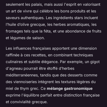
seulement les palais, mais aussi l'esprit en valorisant
un art de vivre qui célèbre les bons produits et les
saveurs authentiques. Les ingrédients stars incluent
l’huile d’olive grecque, les herbes aromatiques, les
fromages tels que la féta, et une abondance de fruits
et légumes de saison.
Les influences françaises apportent une dimension
raffinée à ces recettes, en combinant techniques
culinaires et subtile élégance. Par exemple, un gigot
d'agneau pourrait être étoffé d’herbes
méditerranéennes, tandis que des desserts comme
des viennoiseries intègrent les textures légères du
miel de thym grec. Ce
mélange gastronomique
exprime l'équilibre parfait entre distinction française
et convivialité grecque.