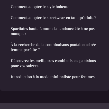
Comment adopter le style bohème
Comment adopter le streetwear en tant qu'adulte?
Spartiates haute femme : la tendance été à ne pas
manquer
À la recherche de la combinaisons pantalon soirée
femme parfaite ?
Découvrez les meilleures combinaisons pantalons
pour vos soirées
Introduction à la mode minimaliste pour femmes