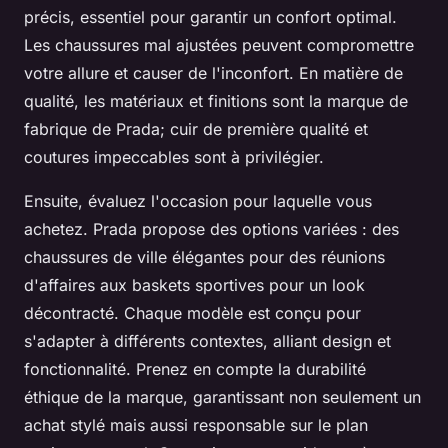
précis, essentiel pour garantir un confort optimal.
Les chaussures mal ajustées peuvent compromettre
votre allure et causer de l'inconfort. En matière de
qualité, les matériaux et finitions sont la marque de
fabrique de Prada; cuir de première qualité et
coutures impeccables sont à privilégier.
Ensuite, évaluez l'occasion pour laquelle vous
achetez. Prada propose des options variées : des
chaussures de ville élégantes pour des réunions
d'affaires aux baskets sportives pour un look
décontracté. Chaque modèle est conçu pour
s'adapter à différents contextes, alliant design et
fonctionnalité. Prenez en compte la durabilité
éthique de la marque, garantissant non seulement un
achat stylé mais aussi responsable sur le plan