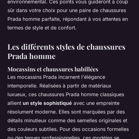
environnemental. Ces points vous guideront à coup
sûr dans votre choix pour une paire de chaussures
Prada homme parfaite, répondant à vos attentes en
termes de style et de confort.
Les différents styles de chaussures
Prada homme
Mocassins et chaussures habillées
Les mocassins Prada incarnent l'élégance
intemporelle. Réalisées à partir de matériaux
luxueux, ces chaussures Prada homme classiques
allient
un style sophistiqué
avec une empreinte
résolument moderne. Elles sont marquées par des
détails minutieux comme des semelles originales et
des couleurs subtiles. Pour des occasions formelles
ou des tenues professionnelles, ces modèles se