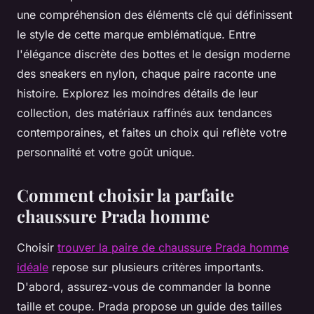
une compréhension des éléments clé qui définissent
le style de cette marque emblématique. Entre
l'élégance discrète des bottes et le design moderne
des sneakers en nylon, chaque paire raconte une
histoire. Explorez les moindres détails de leur
collection, des matériaux raffinés aux tendances
contemporaines, et faites un choix qui reflète votre
personnalité et votre goût unique.
Comment choisir la parfaite
chaussure Prada homme
Choisir
trouver la paire de chaussure Prada homme
idéale
repose sur plusieurs critères importants.
D'abord, assurez-vous de commander la bonne
taille et coupe. Prada propose un guide des tailles