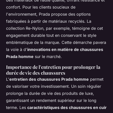
confort. Pour les clients soucieux de
l'environnement, Prada propose des options
fabriquées à partir de matériaux recyclés. La
collection Re-Nylon, par exemple, témoigne de cet
engagement durable tout en conservant le style
emblématique de la marque. Cette démarche pavera
la voie à d'
innovations en matière de chaussures
Prada homme
sur le marché.
Importance de l'entretien pour prolonger la
durée de vie des chaussures
L'
entretien des chaussures Prada homme
permet
de valoriser votre investissement. Un soin régulier
prolonge la durée de vie des produits de luxe,
garantissant un rendement supérieur sur le long
terme. Les
caractéristiques des chaussures en cuir