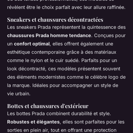
révèlent être le choix parfait avec leur allure raffinée.
Sneakers et chaussures décontractées
Les sneakers Prada représentent la quintessence des
chaussures Prada homme tendance
. Conçues pour
un
confort optimal
, elles offrent également une
esthétique contemporaine grâce à des matériaux
comme le nylon et le cuir suédé. Parfaits pour un
look décontracté, ces modèles présentent souvent
des éléments modernistes comme le célèbre logo de
la marque. Idéales pour accompagner un style de
vie urbain.
Bottes et chaussures d'extérieur
Les bottes Prada combinent durabilité et style.
Robustes et élégantes
, elles sont parfaites pour les
sorties en plein air, tout en offrant une protection