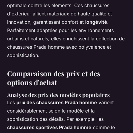
optimale contre les éléments. Ces chaussures
d'extérieur allient matériaux de haute qualité et
innovation, garantissant confort et
longévité
.
Parfaitement adaptées pour les environnements
urbains et naturels, elles enrichissent la collection de
chaussures Prada homme avec polyvalence et
sophistication.
Comparaison des prix et des
options d'achat
Analyse des prix des modèles populaires
Les
prix des chaussures Prada homme
varient
considérablement selon le modèle et la
sophistication des détails. Par exemple, les
chaussures sportives Prada homme
comme le