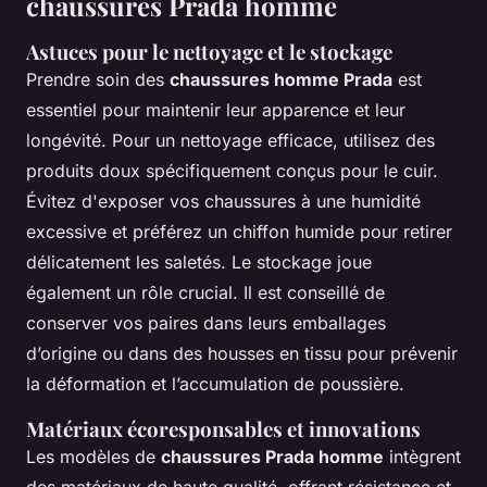
chaussures Prada homme
Astuces pour le nettoyage et le stockage
Prendre soin des
chaussures homme Prada
est
essentiel pour maintenir leur apparence et leur
longévité. Pour un nettoyage efficace, utilisez des
produits doux spécifiquement conçus pour le cuir.
Évitez d'exposer vos chaussures à une humidité
excessive et préférez un chiffon humide pour retirer
délicatement les saletés. Le stockage joue
également un rôle crucial. Il est conseillé de
conserver vos paires dans leurs emballages
d’origine ou dans des housses en tissu pour prévenir
la déformation et l’accumulation de poussière.
Matériaux écoresponsables et innovations
Les modèles de
chaussures Prada homme
intègrent
des matériaux de haute qualité, offrant résistance et