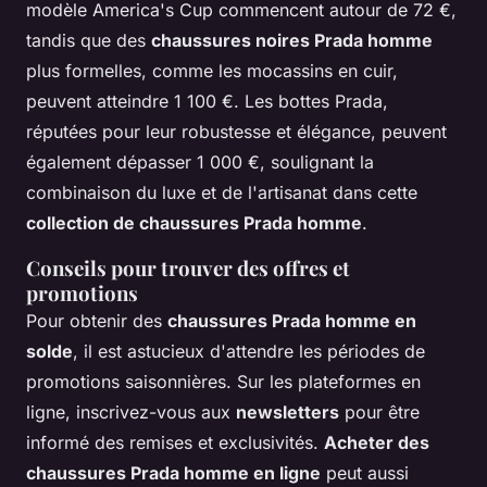
modèle America's Cup commencent autour de 72 €,
tandis que des
chaussures noires Prada homme
plus formelles, comme les mocassins en cuir,
peuvent atteindre 1 100 €. Les bottes Prada,
réputées pour leur robustesse et élégance, peuvent
également dépasser 1 000 €, soulignant la
combinaison du luxe et de l'artisanat dans cette
collection de chaussures Prada homme
.
Conseils pour trouver des offres et
promotions
Pour obtenir des
chaussures Prada homme en
solde
, il est astucieux d'attendre les périodes de
promotions saisonnières. Sur les plateformes en
ligne, inscrivez-vous aux
newsletters
pour être
informé des remises et exclusivités.
Acheter des
chaussures Prada homme en ligne
peut aussi