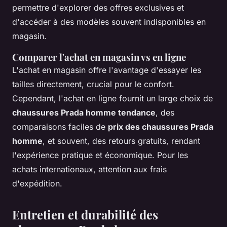
permettre d'explorer des offres exclusives et
d'accéder à des modèles souvent indisponibles en
magasin.
Comparer l'achat en magasin vs en ligne
L'achat en magasin offre l'avantage d'essayer les
tailles directement, crucial pour le confort.
Cependant, l'achat en ligne fournit un large choix de
chaussures Prada homme tendance
, des
comparaisons faciles de
prix des chaussures Prada
homme
, et souvent, des retours gratuits, rendant
l'expérience pratique et économique. Pour les
achats internationaux, attention aux frais
d'expédition.
Entretien et durabilité des