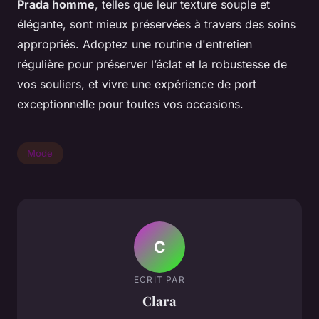
Prada homme
, telles que leur texture souple et
élégante, sont mieux préservées à travers des soins
appropriés. Adoptez une routine d'entretien
régulière pour préserver l’éclat et la robustesse de
vos souliers, et vivre une expérience de port
exceptionnelle pour toutes vos occasions.
Mode
C
ECRIT PAR
Clara