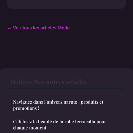
← Voir tous les articles Mode
Mode — Nos autres articles
Naviguez dans l'univers naruto : produits et
promotions !
Célébrez la beauté de la robe terracotta pour
chaque moment