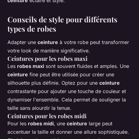
ceinture
éclairé et stylé.
Conseils de style pour différents
types de robes
Adapter une
ceinture
à votre robe peut transformer
votre look de manière significative.
Ceintures pour les robes maxi
Les
robes maxi
sont souvent fluides et amples. Une
ceinture
fine peut être utilisée pour créer une
silhouette plus définie. Optez pour une
ceinture
contrastante pour ajouter une touche de couleur et
dynamiser l'ensemble. Cela permet de souligner la
taille sans alourdir la tenue.
Ceintures pour les robes midi
Pour les
robes midi
, une
ceinture
large peut
accentuer la taille et donner une allure sophistiquée.