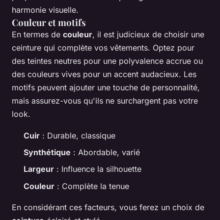
harmonie visuelle.
Couleur et motifs
En termes de
couleur
, il est judicieux de choisir une
ceinture qui complète vos vêtements. Optez pour
des teintes neutres pour une polyvalence accrue ou
des couleurs vives pour un accent audacieux. Les
motifs peuvent ajouter une touche de personnalité,
mais assurez-vous qu'ils ne surchargent pas votre
look.
Cuir
: Durable, classique
Synthétique
: Abordable, varié
Largeur
: Influence la silhouette
Couleur
: Complète la tenue
En considérant ces facteurs, vous ferez un choix de