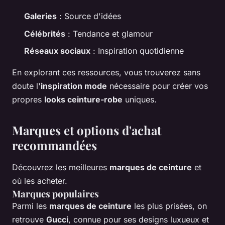
Galeries
: Source d'idées
Célébrités
: Tendance et glamour
Réseaux sociaux
: Inspiration quotidienne
En explorant ces ressources, vous trouverez sans
doute l'
inspiration mode
nécessaire pour créer vos
propres
looks ceinture-robe
uniques.
Marques et options d'achat
recommandées
Découvrez les meilleures
marques de ceinture
et
où les acheter.
Marques populaires
Parmi les
marques de ceinture
les plus prisées, on
retrouve
Gucci
, connue pour ses designs luxueux et