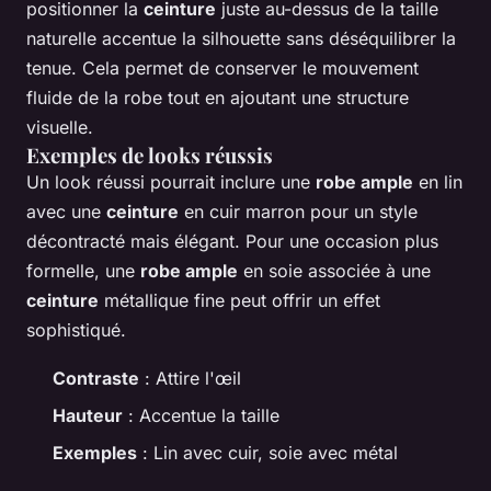
positionner la
ceinture
juste au-dessus de la taille
naturelle accentue la silhouette sans déséquilibrer la
tenue. Cela permet de conserver le mouvement
fluide de la robe tout en ajoutant une structure
visuelle.
Exemples de looks réussis
Un look réussi pourrait inclure une
robe ample
en lin
avec une
ceinture
en cuir marron pour un style
décontracté mais élégant. Pour une occasion plus
formelle, une
robe ample
en soie associée à une
ceinture
métallique fine peut offrir un effet
sophistiqué.
Contraste
: Attire l'œil
Hauteur
: Accentue la taille
Exemples
: Lin avec cuir, soie avec métal