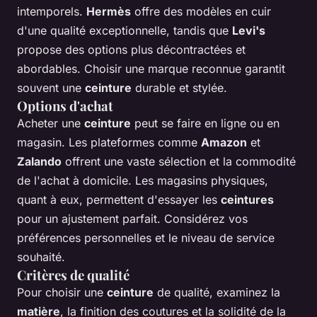
intemporels.
Hermès
offre des modèles en cuir
d'une qualité exceptionnelle, tandis que
Levi's
propose des options plus décontractées et
abordables. Choisir une marque reconnue garantit
souvent une
ceinture
durable et stylée.
Options d'achat
Acheter une
ceinture
peut se faire en ligne ou en
magasin. Les plateformes comme
Amazon
et
Zalando
offrent une vaste sélection et la commodité
de l'achat à domicile. Les magasins physiques,
quant à eux, permettent d'essayer les
ceintures
pour un ajustement parfait. Considérez vos
préférences personnelles et le niveau de service
souhaité.
Critères de qualité
Pour choisir une
ceinture
de qualité, examinez la
matière
, la finition des coutures et la solidité de la