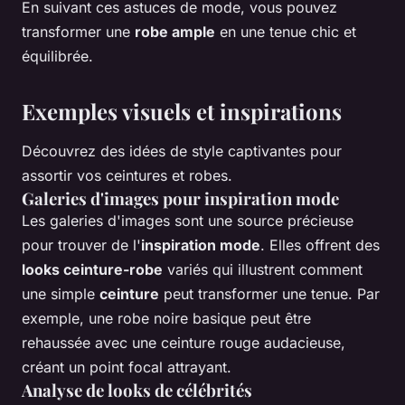
En suivant ces astuces de mode, vous pouvez
transformer une
robe ample
en une tenue chic et
équilibrée.
Exemples visuels et inspirations
Découvrez des idées de style captivantes pour
assortir vos ceintures et robes.
Galeries d'images pour
inspiration mode
Les galeries d'images sont une source précieuse
pour trouver de l'
inspiration mode
. Elles offrent des
looks ceinture-robe
variés qui illustrent comment
une simple
ceinture
peut transformer une tenue. Par
exemple, une robe noire basique peut être
rehaussée avec une ceinture rouge audacieuse,
créant un point focal attrayant.
Analyse de looks de
célébrités