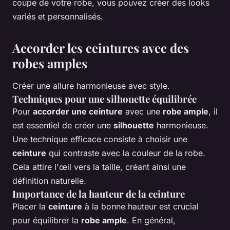
coupe de votre robe, vous pouvez créer des looks
variés et personnalisés.
Accorder les ceintures avec des
robes amples
Créer une allure harmonieuse avec style.
Techniques pour une silhouette équilibrée
Pour
accorder une ceinture
avec une
robe ample
, il
est essentiel de créer une
silhouette
harmonieuse.
Une technique efficace consiste à choisir une
ceinture
qui contraste avec la couleur de la robe.
Cela attire l'œil vers la taille, créant ainsi une
définition naturelle.
Importance de la hauteur de la ceinture
Placer la
ceinture
à la bonne hauteur est crucial
pour équilibrer la
robe ample
. En général,