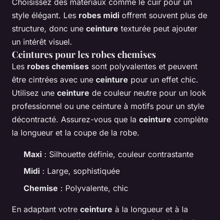
Choisissez des matériaux comme le cuir pour un
style élégant. Les
robes midi
offrent souvent plus de
structure, donc une
ceinture
texturée peut ajouter
un intérêt visuel.
Ceintures pour les robes chemises
Les
robes chemises
sont polyvalentes et peuvent
être cintrées avec une
ceinture
pour un effet chic.
Utilisez une
ceinture
de couleur neutre pour un look
professionnel ou une ceinture à motifs pour un style
décontracté. Assurez-vous que la
ceinture
complète
la longueur et la coupe de la robe.
Maxi
: Silhouette définie, couleur contrastante
Midi
: Large, sophistiquée
Chemise
: Polyvalente, chic
En adaptant votre
ceinture
à la longueur et à la