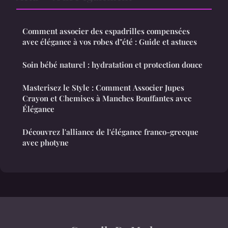
Comment associer des espadrilles compensées
avec élégance à vos robes d"été : Guide et astuces
Soin bébé naturel : hydratation et protection douce
Masterisez le Style : Comment Associer Jupes
Crayon et Chemises à Manches Bouffantes avec
Élégance
Découvrez l'alliance de l'élégance franco-grecque
avec photyne