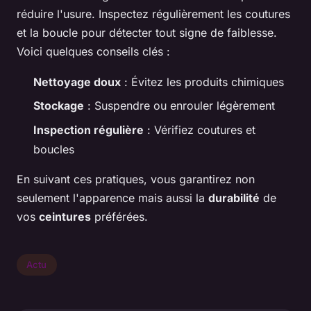
réduire l'usure. Inspectez régulièrement les coutures
et la boucle pour détecter tout signe de faiblesse.
Voici quelques conseils clés :
Nettoyage doux
: Évitez les produits chimiques
Stockage
: Suspendre ou enrouler légèrement
Inspection régulière
: Vérifiez coutures et
boucles
En suivant ces pratiques, vous garantirez non
seulement l'apparence mais aussi la
durabilité
de
vos
ceintures
préférées.
Actu