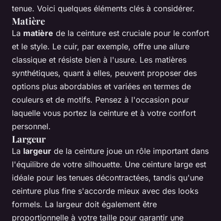
tenue. Voici quelques éléments clés à considérer.
Matière
La
matière
de la ceinture est cruciale pour le confort
et le style. Le cuir, par exemple, offre une allure
classique et résiste bien à l'usure. Les matières
synthétiques, quant à elles, peuvent proposer des
options plus abordables et variées en termes de
couleurs et de motifs. Pensez à l'occasion pour
laquelle vous portez la ceinture et à votre confort
personnel.
Largeur
La
largeur
de la ceinture joue un rôle important dans
l'équilibre de votre silhouette. Une ceinture large est
idéale pour les tenues décontractées, tandis qu'une
ceinture plus fine s'accorde mieux avec des looks
formels. La largeur doit également être
proportionnelle à votre taille pour garantir une