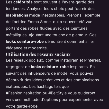
Les
célébrités
sont souvent à l'avant-garde des
tendances. Analyser leurs choix peut fournir des
inspirations mode
inestimables. Prenons l'exemple
de l'actrice Emma Stone, qui a souvent été vue
portant des robes fluides avec des ceintures
métalliques, ajoutant une touche de glamour. Ces
looks ceinture-robe
démontrent comment allier
élégance et modernité.
Utilisation des réseaux sociaux
Les réseaux sociaux, comme Instagram et Pinterest,
regorgent de
looks ceinture-robe
inspirants. En
suivant des influenceurs de mode, vous pouvez
découvrir des idées créatives et des combinaisons
inattendues. Les hashtags tels que
#FashionInspiration ou #BeltStyle vous guideront
vers une multitude d'options pour expérimenter avec
votre garde-robe.