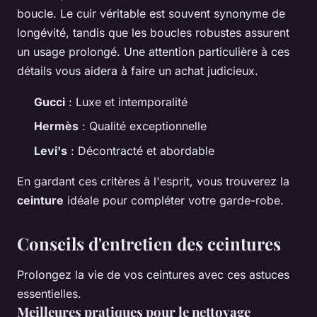
boucle. Le cuir véritable est souvent synonyme de
longévité, tandis que les boucles robustes assurent
un usage prolongé. Une attention particulière à ces
détails vous aidera à faire un achat judicieux.
Gucci
: Luxe et intemporalité
Hermès
: Qualité exceptionnelle
Levi's
: Décontracté et abordable
En gardant ces critères à l'esprit, vous trouverez la
ceinture
idéale pour compléter votre garde-robe.
Conseils d'entretien des ceintures
Prolongez la vie de vos ceintures avec ces astuces
essentielles.
Meilleures pratiques pour le nettoyage