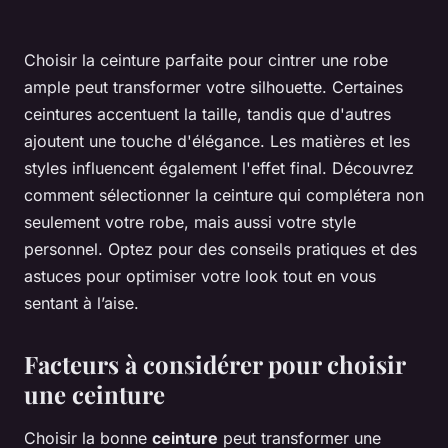
Choisir la ceinture parfaite pour cintrer une robe
ample peut transformer votre silhouette. Certaines
ceintures accentuent la taille, tandis que d'autres
ajoutent une touche d'élégance. Les matières et les
styles influencent également l'effet final. Découvrez
comment sélectionner la ceinture qui complétera non
seulement votre robe, mais aussi votre style
personnel. Optez pour des conseils pratiques et des
astuces pour optimiser votre look tout en vous
sentant à l’aise.
Facteurs à considérer pour choisir
une ceinture
Choisir la bonne
ceinture
peut transformer une