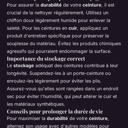
Pour assurer la
durabilité
de votre
ceinture
, il est
crucial de la nettoyer régulièrement. Utilisez un
chiffon doux légèrement humide pour enlever la
saleté. Pour les ceintures en
cuir
, appliquez un
produit d'entretien spécifique pour préserver la
souplesse du matériau. Évitez les produits chimiques
agressifs qui pourraient endommager la surface.
Importance du stockage correct
Le
stockage
adéquat des ceintures contribue à leur
longévité. Suspendez-les à un porte-ceinture ou
enroulez-les légèrement pour éviter les plis.
Assurez-vous qu'elles sont rangées dans un endroit
sec pour éviter l'humidité, qui peut altérer le cuir et
les matériaux synthétiques.
Conseils pour prolonger la durée de vie
Pour maximiser la
durabilité
de votre
ceinture
,
alternez son usage avec d'autres modèles pour